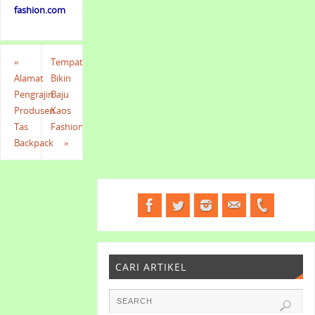
fashion.com
«
Tempat
Alamat
Bikin
Pengrajin
Baju
Produsen
Kaos
Tas
Fashion
Backpack
»
CARI ARTIKEL